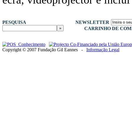
PESQUISA
NEWSLETTER
CARRINHO DE COM
Copyright © 2007 Fundação Gil Eannes -
Informação Legal