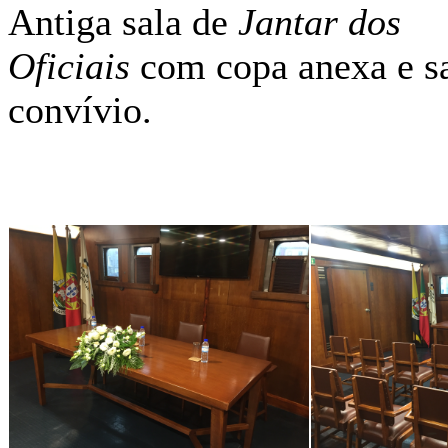
Antiga sala de
Jantar dos
Oficiais
com copa anexa e sa
convívio.