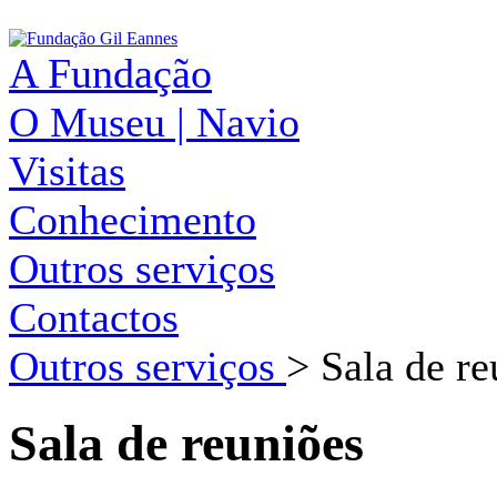
A Fundação
O Museu | Navio
Visitas
Conhecimento
Outros serviços
Contactos
Outros serviços
>
Sala de re
Sala de reuniões