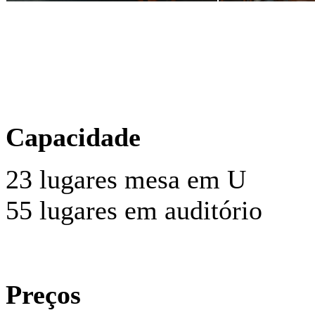
Capacidade
23 lugares mesa em U
55 lugares em auditório
Preços