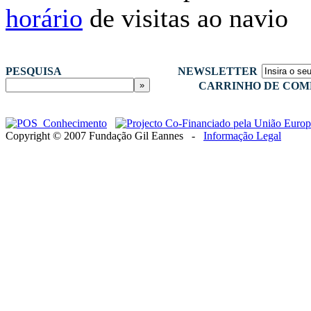
horário
de visitas ao navio
PESQUISA
NEWSLETTER
CARRINHO DE COM
Copyright © 2007 Fundação Gil Eannes -
Informação Legal