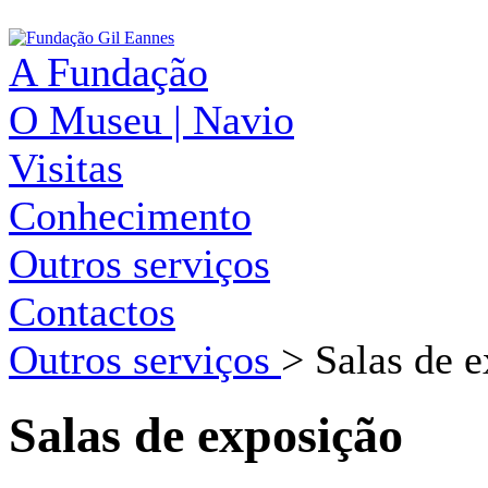
A Fundação
O Museu | Navio
Visitas
Conhecimento
Outros serviços
Contactos
Outros serviços
>
Salas de 
Salas de exposição