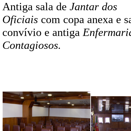
Antiga sala de
Jantar dos
Oficiais
com copa anexa e sa
convívio e antiga
Enfermari
Contagiosos.