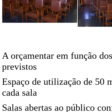
A orçamentar em função dos
previstos
Espaço de utilização de 50
cada sala
Salas abertas ao público co