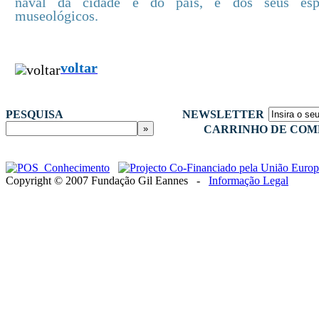
naval da cidade e do país, e dos seus esp
museológicos.
voltar
PESQUISA
NEWSLETTER
CARRINHO DE COM
Copyright © 2007 Fundação Gil Eannes -
Informação Legal