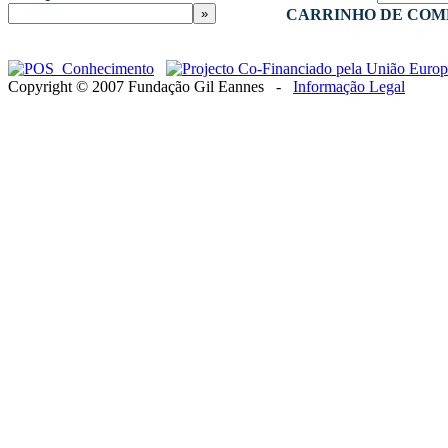
CARRINHO DE COM
Copyright © 2007 Fundação Gil Eannes -
Informação Legal