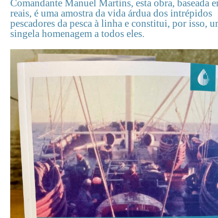
Comandante Manuel Martins, esta obra, baseada e
reais, é uma amostra da vida árdua dos intrépidos
pescadores da pesca à linha e constitui, por isso, 
singela homenagem a todos eles.