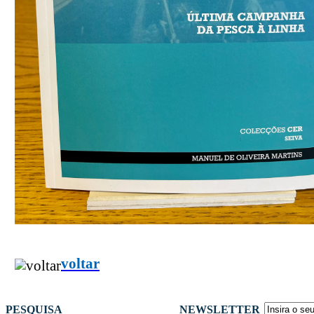
voltar
PESQUISA
NEWSLETTER