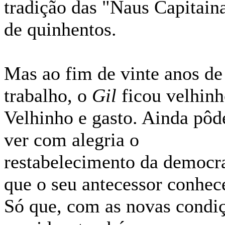
tradição das "Naus Capitain
de quinhentos.
Mas ao fim de vinte anos de
trabalho, o
Gil
ficou velhinh
Velhinho e gasto. Ainda pôd
ver com alegria o
restabelecimento da democr
que o seu antecessor conhec
Só que, com as novas condi