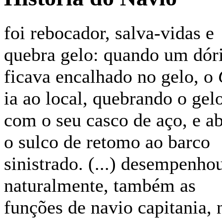
foi rebocador, salva-vidas e
quebra gelo: quando um dór
ficava encalhado no gelo, o
ia ao local, quebrando o gel
com o seu casco de aço, e ab
o sulco de retomo ao barco
sinistrado. (...) desempenho
naturalmente, também as
funções de navio capitania, 