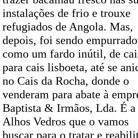
instalações de frio e trouxe
refugiados de Angola. Mas,
depois, foi sendo empurrado
como um fardo inútil, de cai
para cais lisboeta, até se ani
no Cais da Rocha, donde o
venderam para abate à empr
Baptista & Irmãos, Lda. É a
Alhos Vedros que o vamos
buscar para o tratar e reabili