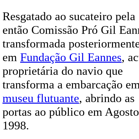
Resgatado ao sucateiro pela
então Comissão Pró Gil Ean
transformada posteriorment
em
Fundação Gil Eannes
, ac
proprietária do navio que
transforma a embarcação e
museu flutuante
, abrindo as
portas ao público em Agosto
1998.