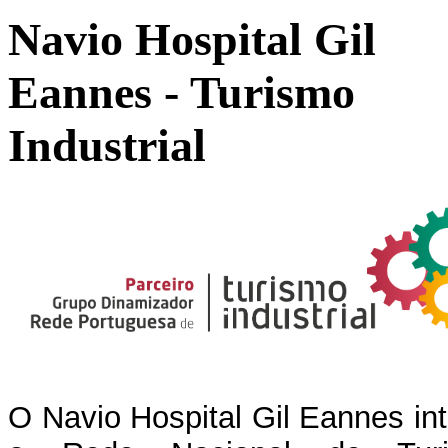
Navio Hospital Gil
Eannes - Turismo
Industrial
O Navio Hospital Gil Eannes in