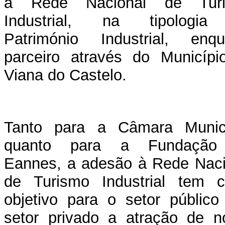
a Rede Nacional de Tur
Industrial, na tipologi
Património Industrial, enqu
parceiro através do Municípi
Viana do Castelo.
Tanto para a Câmara Munici
quanto para a Fundação
Eannes, a adesão à Rede Naci
de Turismo Industrial tem 
objetivo para o setor público
setor privado a atração de n