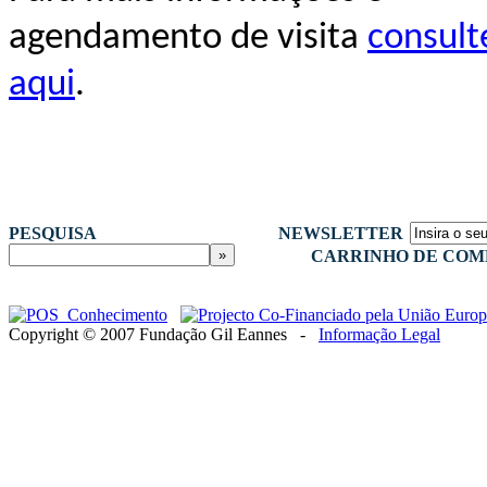
agendamento de visita
consult
aqui
.
PESQUISA
NEWSLETTER
CARRINHO DE COM
Copyright © 2007 Fundação Gil Eannes -
Informação Legal