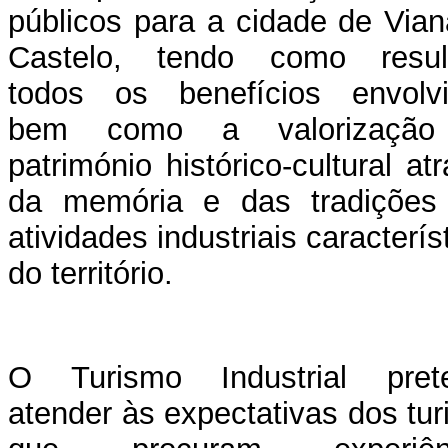
públicos para a cidade de Via
Castelo, tendo como resul
todos os benefícios envolvi
bem como a valorização
património histórico-cultural at
da memória e das tradições
atividades industriais caracterís
do território.
O Turismo Industrial pret
atender às expectativas dos tur