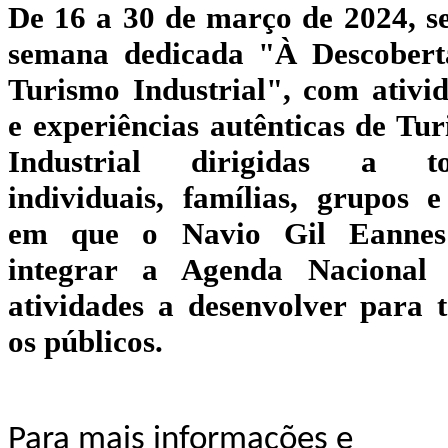
De 16 a 30 de março de 2024, s
semana dedicada "À Descobert
Turismo Industrial", com ativi
e experiências autênticas de Tu
Industrial dirigidas a to
individuais, famílias, grupos e
em que o Navio Gil Eannes
integrar a Agenda Nacional
atividades a desenvolver para 
os públicos.
Para mais informações e