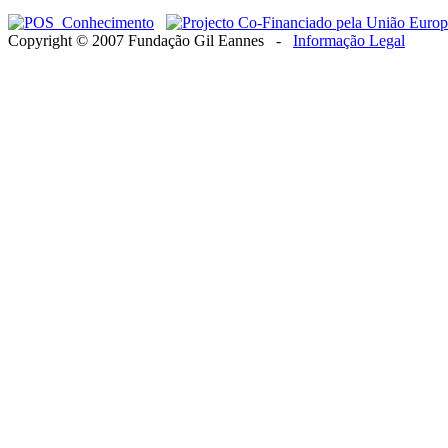
Copyright © 2007 Fundação Gil Eannes -
Informação Legal