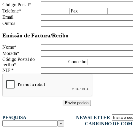
Código Postal
*
Telefone
*
Fax
Email
Outros
Emissão de Factura/Recibo
Nome
*
Morada
*
Código Postal do
Concelho
recibo
*
NIF
*
PESQUISA
NEWSLETTER
CARRINHO DE COM