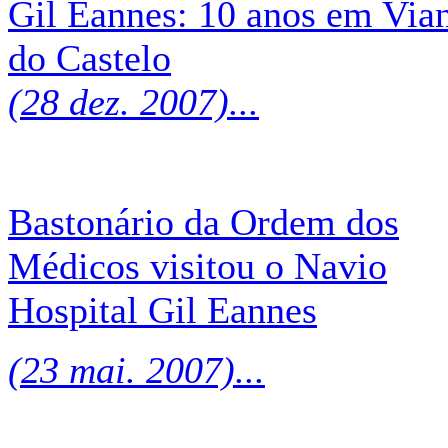
Gil Eannes: 10 anos em Via
do Castelo
(28 dez. 2007)...
Bastonário da Ordem dos
Médicos visitou o Navio
Hospital Gil Eannes
(23 mai. 2007)...