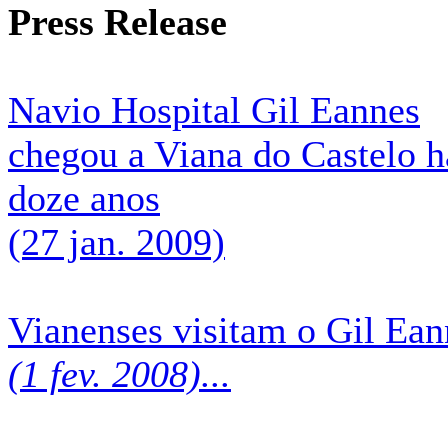
Press Release
Navio Hospital Gil Eannes
chegou a Viana do Castelo h
doze anos
(27 jan. 2009)
Vianenses visitam o Gil Ean
(1 fev. 2008)...