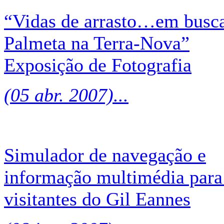
“Vidas de arrasto…em busc
Palmeta na Terra-Nova”
Exposição de Fotografia
(05 abr. 2007)...
Simulador de navegação e
informação multimédia para
visitantes do Gil Eannes