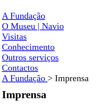
A Fundação
O Museu | Navio
Visitas
Conhecimento
Outros serviços
Contactos
A Fundação
>
Imprensa
Imprensa