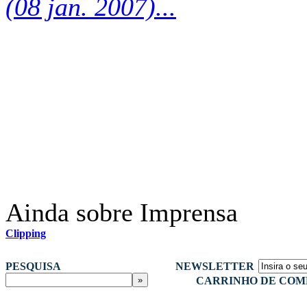
(08 jan. 2007)...
Ainda sobre Imprensa
Clipping
PESQUISA
NEWSLETTER
CARRINHO DE COM