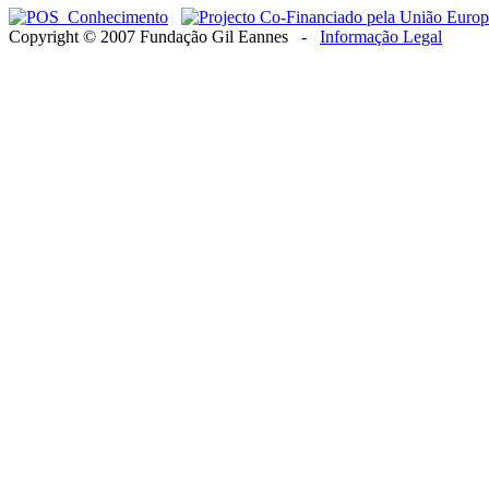
Copyright © 2007 Fundação Gil Eannes -
Informação Legal