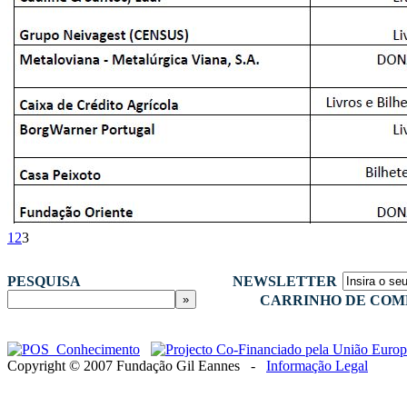
1
2
3
PESQUISA
NEWSLETTER
CARRINHO DE COM
Copyright © 2007 Fundação Gil Eannes -
Informação Legal