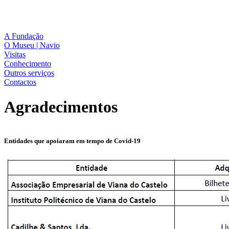
A Fundação
O Museu | Navio
Visitas
Conhecimento
Outros serviços
Contactos
Agradecimentos
Entidades que apoiaram em tempo de Covid-19