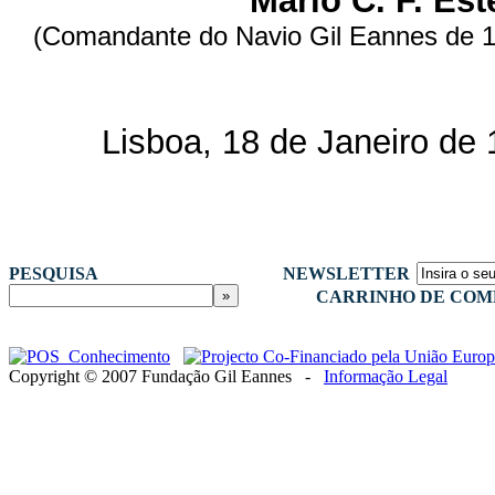
Mário C. F. Es
(Comandante do Navio Gil Eannes de 
Lisboa, 18 de Janeiro de
PESQUISA
NEWSLETTER
CARRINHO DE COM
Copyright © 2007 Fundação Gil Eannes -
Informação Legal