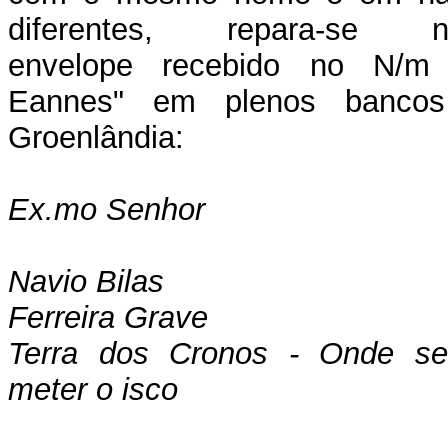
diferentes, repara-se n
envelope recebido no N/m 
Eannes" em plenos banco
Groenlândia:
Ex.mo Senhor
Navio Bilas
Ferreira Grave
Terra dos Cronos - Onde se
meter o isco