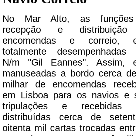
No Mar Alto, as funçõe
recepção e distribuiçã
encomendas e correio, 
totalmente desempenhadas 
N/m "Gil Eannes". Assim, 
manuseadas a bordo cerca d
milhar de encomendas receb
em Lisboa para os navios e 
tripulações e recebidas 
distribuídas cerca de seten
oitenta mil cartas trocadas ent