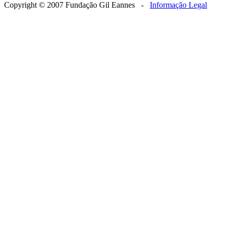
Copyright © 2007 Fundação Gil Eannes -
Informação Legal