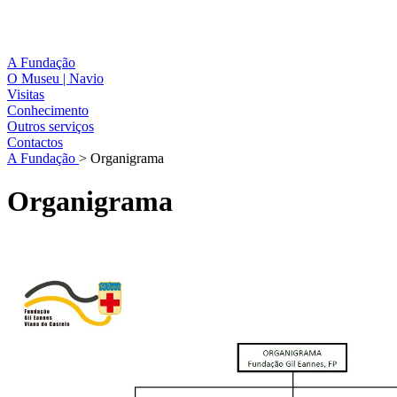
A Fundação
O Museu | Navio
Visitas
Conhecimento
Outros serviços
Contactos
A Fundação
>
Organigrama
Organigrama