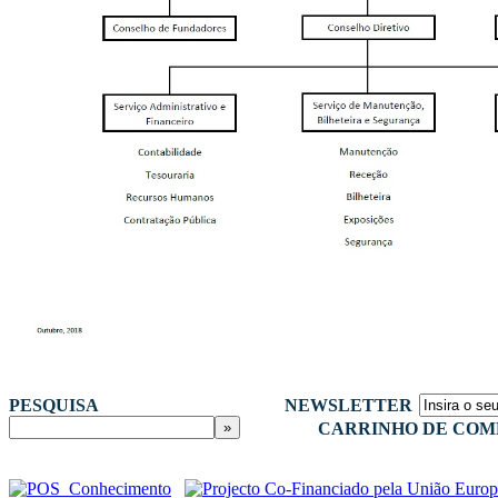
PESQUISA
NEWSLETTER
CARRINHO DE COM