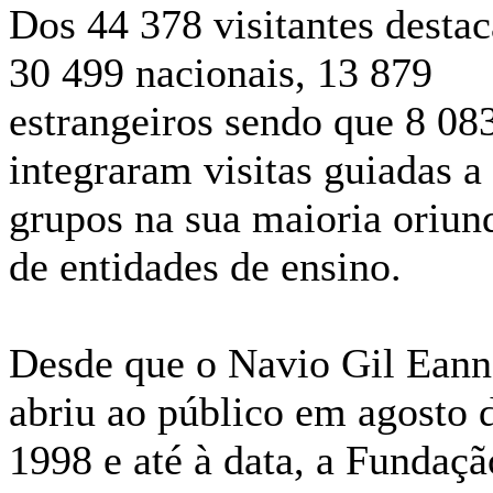
Dos 44 378 visitantes destac
30 499 nacionais, 13 879
estrangeiros sendo que 8 08
integraram visitas guiadas a
grupos na sua maioria oriun
de entidades de ensino.
Desde que o Navio Gil Eann
abriu ao público em agosto 
1998 e até à data, a Fundaçã