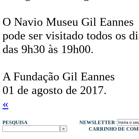
O Navio Museu Gil Eannes
pode ser visitado todos os di
das 9h30 às 19h00.
A Fundação Gil Eannes
01 de agosto de 2017.
«
PESQUISA
NEWSLETTER
CARRINHO DE COM