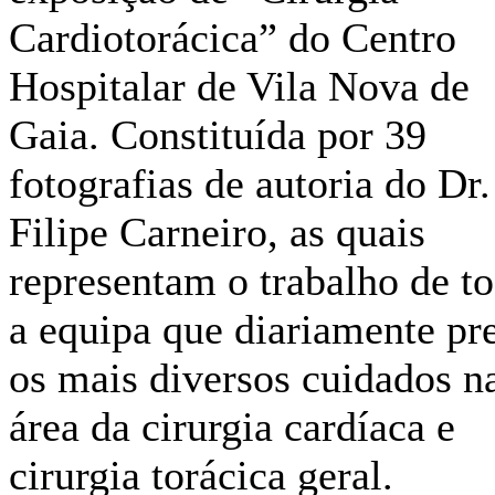
Cardiotorácica” do Centro
Hospitalar de Vila Nova de
Gaia. Constituída por 39
fotografias de autoria do Dr.
Filipe Carneiro, as quais
representam o trabalho de t
a equipa que diariamente pr
os mais diversos cuidados n
área da cirurgia cardíaca e
cirurgia torácica geral.