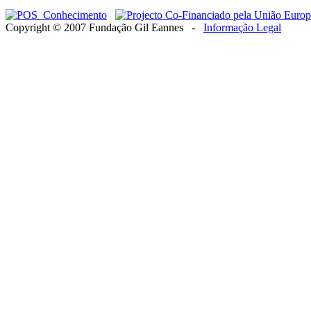
Copyright © 2007 Fundação Gil Eannes -
Informação Legal