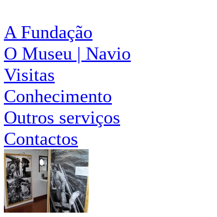
A Fundação
O Museu | Navio
Visitas
Conhecimento
Outros serviços
Contactos