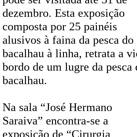
dezembro. Esta exposição
composta por 25 painéis
alusivos à faina da pesca do
bacalhau à linha, retrata a v
bordo de um lugre da pesca 
bacalhau.
Na sala “José Hermano
Saraiva” encontra-se a
exposição de “Cirurgia