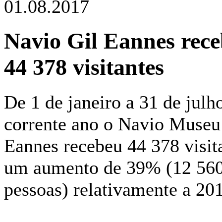
01.08.2017
Navio Gil Eannes rec
44 378 visitantes
De 1 de janeiro a 31 de julh
corrente ano o Navio Museu
Eannes recebeu 44 378 visit
um aumento de 39% (12 56
pessoas) relativamente a 20