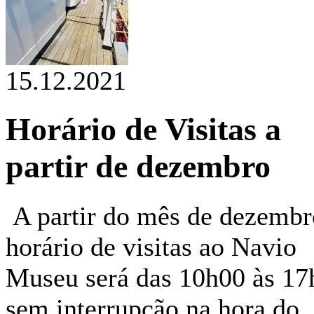
15.12.2021
Horário de Visitas a
partir de dezembro
A partir do mês de dezembr
horário de visitas ao Navio
Museu será das 10h00 às 17
sem interrupção na hora do