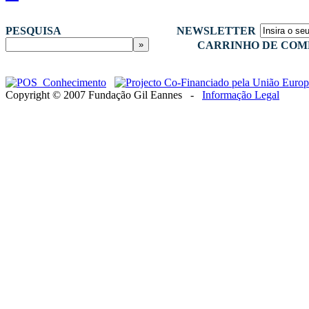
PESQUISA
NEWSLETTER
CARRINHO DE COM
Copyright © 2007 Fundação Gil Eannes -
Informação Legal