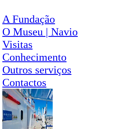
A Fundação
O Museu | Navio
Visitas
Conhecimento
Outros serviços
Contactos