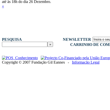
até às 18h do dia 26 Dezembro.
«
PESQUISA
NEWSLETTER
CARRINHO DE COM
Copyright © 2007 Fundação Gil Eannes -
Informação Legal