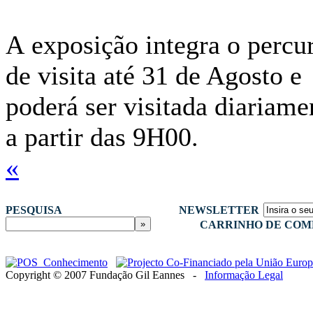
A exposição integra o percu
de visita até 31 de Agosto e
poderá ser visitada diariame
a partir das 9H00.
«
PESQUISA
NEWSLETTER
CARRINHO DE COM
Copyright © 2007 Fundação Gil Eannes -
Informação Legal