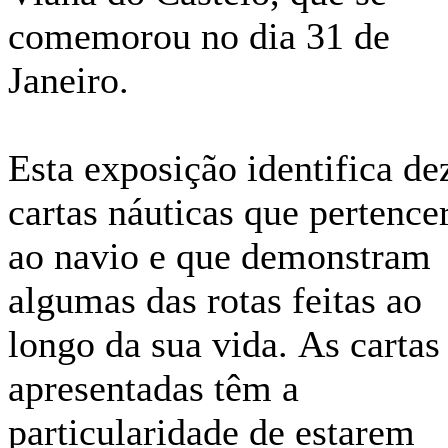
comemorou no dia 31 de
Janeiro.
Esta exposição identifica de
cartas náuticas que pertenc
ao navio e que demonstram
algumas das rotas feitas ao
longo da sua vida. As cartas
apresentadas têm a
particularidade de estarem