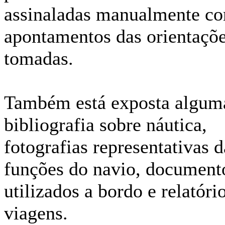
assinaladas manualmente c
apontamentos das orientaçõ
tomadas.
Também está exposta algum
bibliografia sobre náutica,
fotografias representativas d
funções do navio, document
utilizados a bordo e relatóri
viagens.