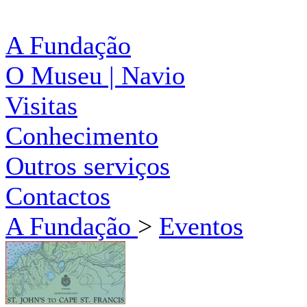
A Fundação
O Museu | Navio
Visitas
Conhecimento
Outros serviços
Contactos
A Fundação
>
Eventos