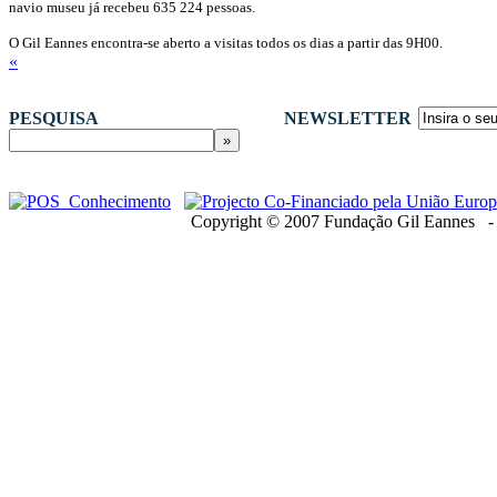
navio museu já recebeu 635 224 pessoas.
O Gil Eannes encontra-se aberto a visitas todos os dias a partir das 9H00.
«
PESQUISA
NEWSLETTER
Copyright © 2007 Fundação Gil Eannes