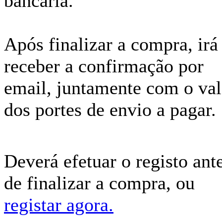
bancária.
Após finalizar a compra, irá
receber a confirmação por
email, juntamente com o val
dos portes de envio a pagar.
Deverá efetuar o registo ant
de finalizar a compra, ou
registar agora.