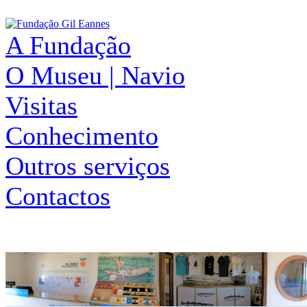
A Fundação
O Museu | Navio
Visitas
Conhecimento
Outros serviços
Contactos