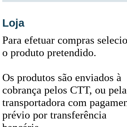
Loja
Para efetuar compras seleci
o produto pretendido.
Os produtos são enviados à
cobrança pelos CTT, ou pela
transportadora com pagame
prévio por transferência