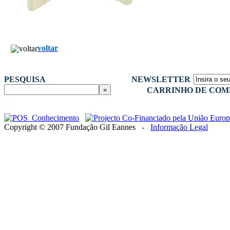
voltar
PESQUISA
NEWSLETTER
CARRINHO DE COM
Copyright © 2007 Fundação Gil Eannes -
Informação Legal