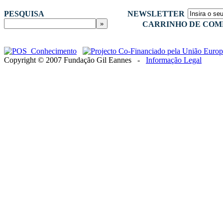
PESQUISA
NEWSLETTER
CARRINHO DE COM
Copyright © 2007 Fundação Gil Eannes -
Informação Legal