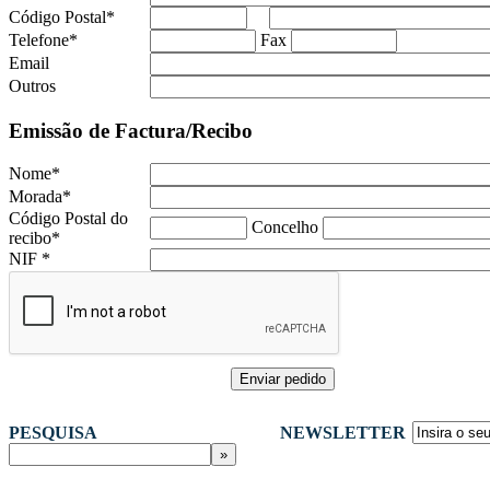
Código Postal
*
Telefone
*
Fax
Email
Outros
Emissão de Factura/Recibo
Nome
*
Morada
*
Código Postal do
Concelho
recibo
*
NIF
*
PESQUISA
NEWSLETTER