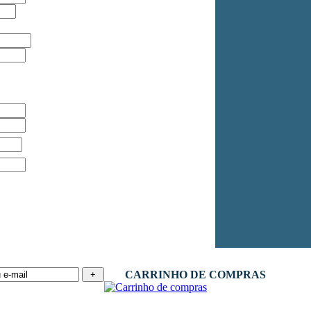
CARRINHO DE COMPRAS