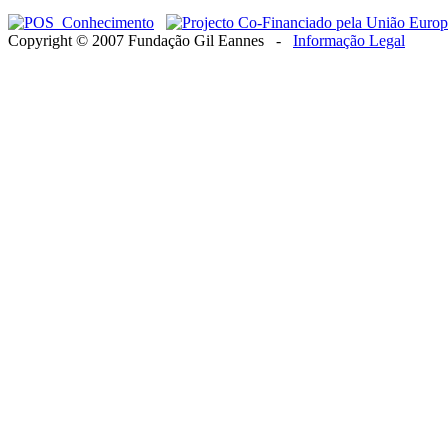
Copyright © 2007 Fundação Gil Eannes -
Informação Legal