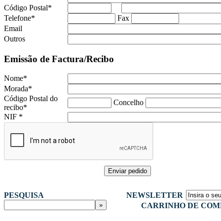
Código Postal
*
Telefone
*
Fax
Email
Outros
Emissão de Factura/Recibo
Nome
*
Morada
*
Código Postal do
Concelho
recibo
*
NIF
*
PESQUISA
NEWSLETTER
CARRINHO DE COM