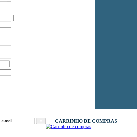
CARRINHO DE COMPRAS