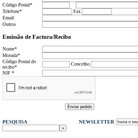
Código Postal
*
Telefone
*
Fax
Email
Outros
Emissão de Factura/Recibo
Nome
*
Morada
*
Código Postal do
Concelho
recibo
*
NIF
*
PESQUISA
NEWSLETTER