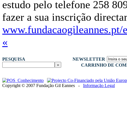
estudo pelo telefone 258 80
fazer a sua inscrição direct
www.fundacaogileannes.pt/
«
PESQUISA
NEWSLETTER
CARRINHO DE COM
Copyright © 2007 Fundação Gil Eannes -
Informação Legal