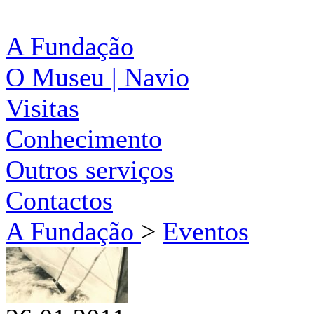
A Fundação
O Museu | Navio
Visitas
Conhecimento
Outros serviços
Contactos
A Fundação
>
Eventos