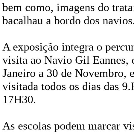
bem como, imagens do trat
bacalhau a bordo dos navios
A exposição integra o percu
visita ao Navio Gil Eannes, 
Janeiro a 30 de Novembro, e
visitada todos os dias das 9
17H30.
As escolas podem marcar vis