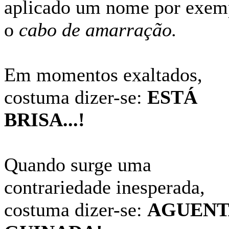
aplicado um nome por exem
o
cabo de amarração.
Em momentos exaltados,
costuma dizer-se:
ESTÁ
BRISA...!
Quando surge uma
contrariedade inesperada,
costuma dizer-se:
AGUENT