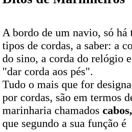
A bordo de um navio, só há 
tipos de cordas, a saber: a c
do sino, a corda do relógio e
"dar corda aos pés".
Tudo o mais que for design
por cordas, são em termos d
marinharia chamados
cabos
que segundo a sua função é