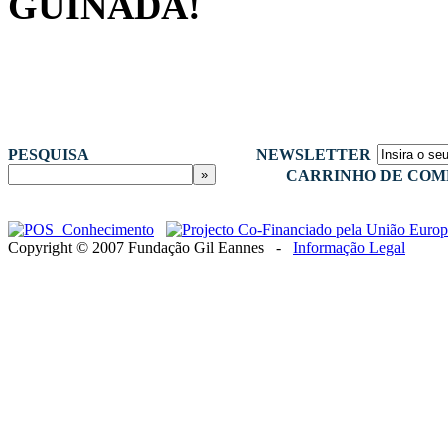
GUINADA!
PESQUISA
NEWSLETTER
CARRINHO DE COM
Copyright © 2007 Fundação Gil Eannes -
Informação Legal